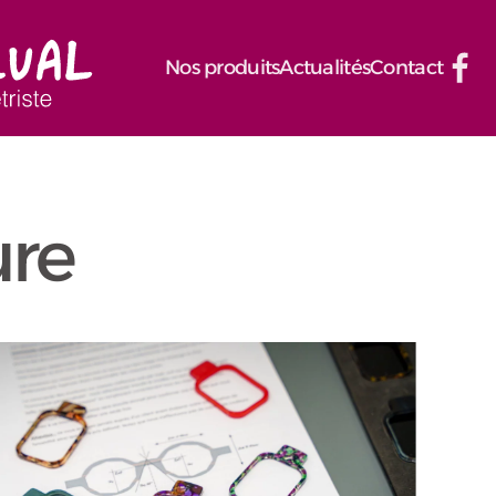
Nos produits
Actualités
Contact
ure