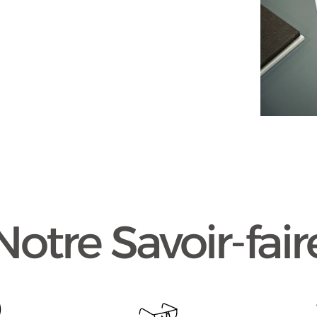
Notre Savoir-fair