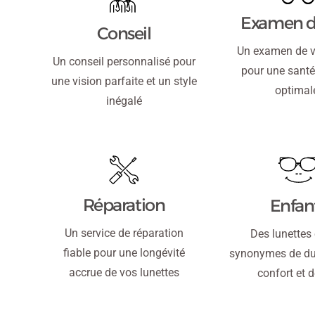
Examen d
Conseil
Un examen de v
Un conseil personnalisé pour
pour une santé
une vision parfaite et un style
optimal
inégalé
Réparation
Enfan
Un service de réparation
Des lunettes
fiable pour une longévité
synonymes de dur
accrue de vos lunettes
confort et 