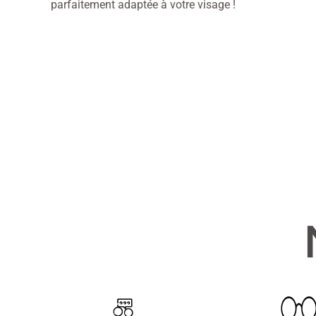
parfaitement adaptée à votre visage !