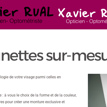
nettes sur-mes
ogie de votre visage parmi celles en
: à vous le choix de la forme et de la couleur,
res pour créer une monture exclusive et