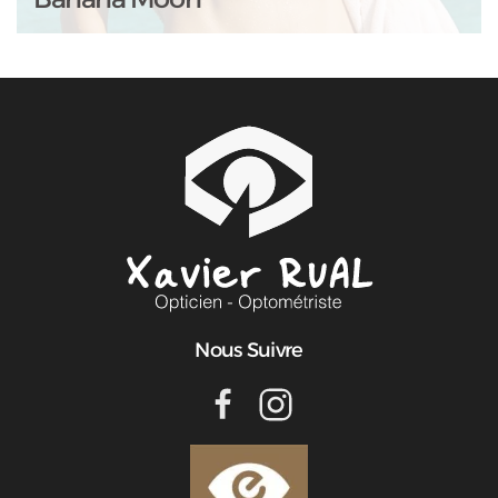
Nous Suivre