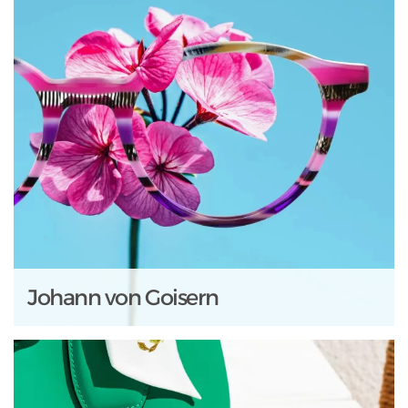
Johann von Goisern