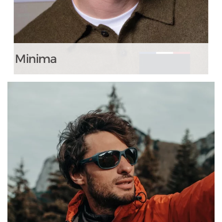
Minima