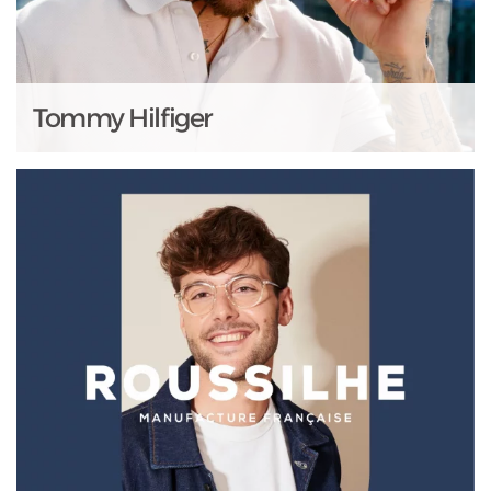
Tommy Hilfiger