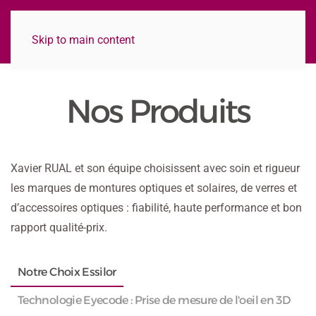
Skip to main content
Nos Produits
Xavier RUAL et son équipe choisissent avec soin et rigueur
les marques de montures optiques et solaires, de verres et
d’accessoires optiques : fiabilité, haute performance et bon
rapport qualité-prix.
Notre Choix Essilor
Technologie Eyecode : Prise de mesure de l'oeil en 3D