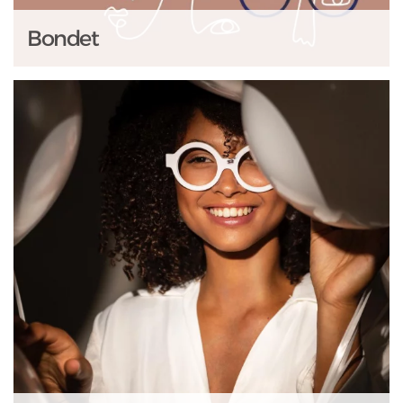
Bondet