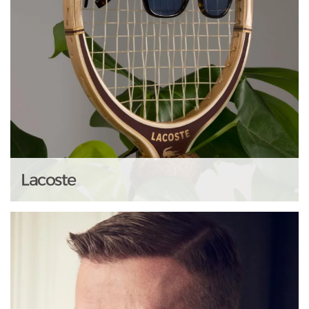
Lacoste