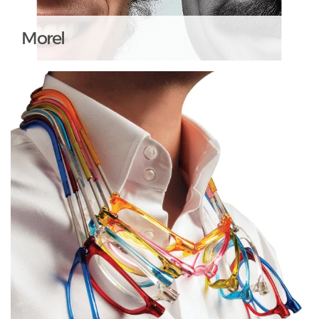
Morel