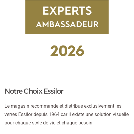
Notre Choix Essilor
Le magasin recommande et distribue exclusivement les
verres Essilor depuis 1964 car il existe une solution visuelle
pour chaque style de vie et chaque besoin.