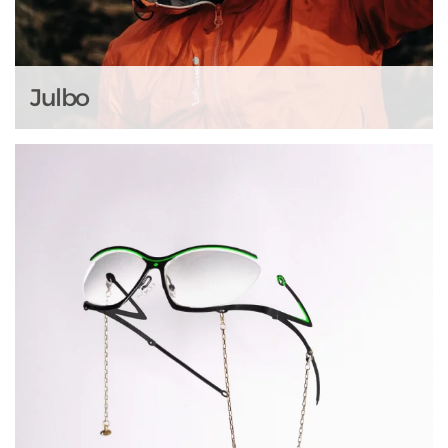
Julbo