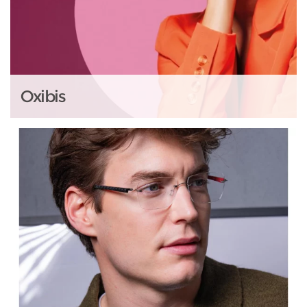
Oxibis