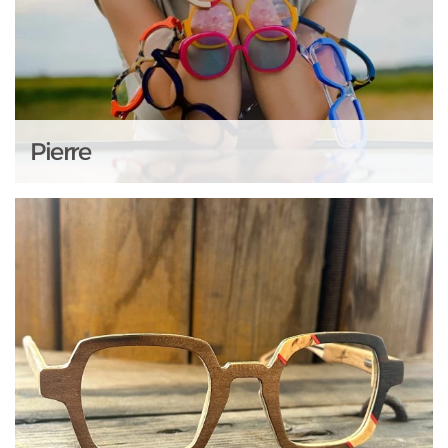
Pierre