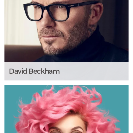
David Beckham