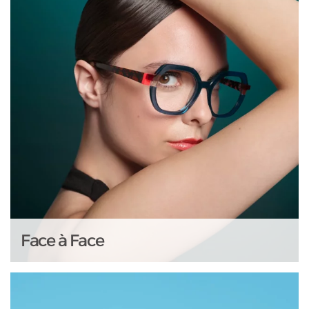
Face à Face