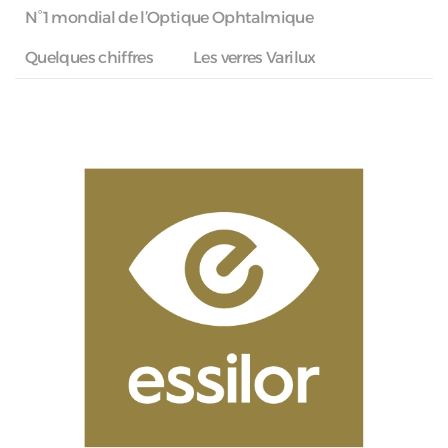
N°1 mondial de l’Optique Ophtalmique
Quelques chiffres
Les verres Varilux