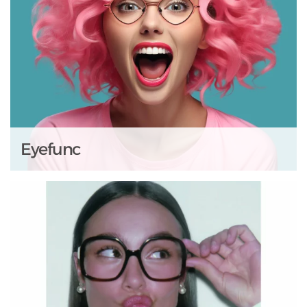
Eyefunc