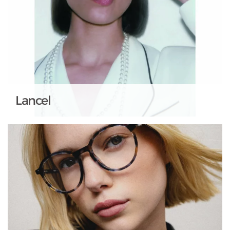
Lancel