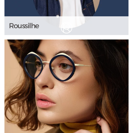
Roussilhe