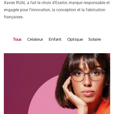
Xavier RUAL a fait le choix d’Essilor, marque responsable et
engagée pour l’innovation, la conception et la fabrication
françaises.
Tous
Créateur
Enfant
Optique
Solaire