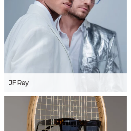
JF Rey