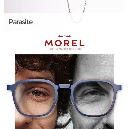
Parasite