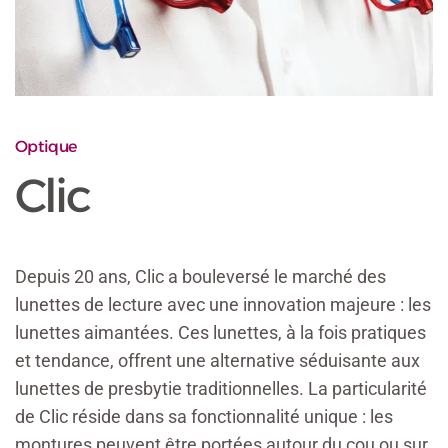
Optique
Clic
Depuis 20 ans, Clic a bouleversé le marché des
lunettes de lecture avec une innovation majeure : les
lunettes aimantées. Ces lunettes, à la fois pratiques
et tendance, offrent une alternative séduisante aux
lunettes de presbytie traditionnelles. La particularité
de Clic réside dans sa fonctionnalité unique : les
montures peuvent être portées autour du cou ou sur