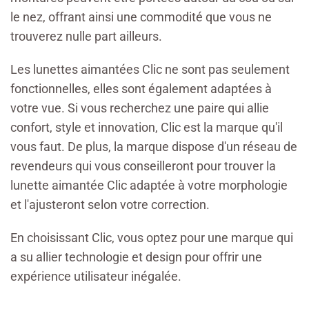
le nez, offrant ainsi une commodité que vous ne
trouverez nulle part ailleurs.
Les lunettes aimantées Clic ne sont pas seulement
fonctionnelles, elles sont également adaptées à
votre vue. Si vous recherchez une paire qui allie
confort, style et innovation, Clic est la marque qu'il
vous faut. De plus, la marque dispose d'un réseau de
revendeurs qui vous conseilleront pour trouver la
lunette aimantée Clic adaptée à votre morphologie
et l'ajusteront selon votre correction.
En choisissant Clic, vous optez pour une marque qui
a su allier technologie et design pour offrir une
expérience utilisateur inégalée.