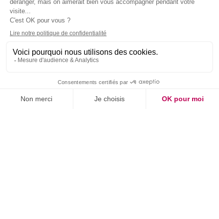
Autres marques