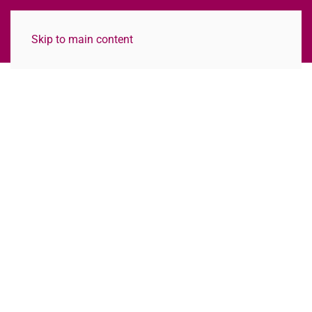
Skip to main content