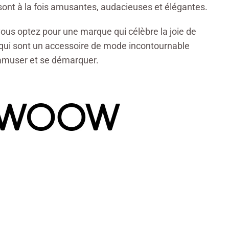
ont à la fois amusantes, audacieuses et élégantes.
us optez pour une marque qui célèbre la joie de
 qui sont un accessoire de mode incontournable
'amuser et se démarquer.