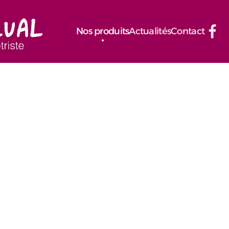
Nos produits
Actualités
Contact