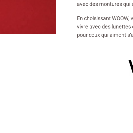
avec des montures qui s
En choisissant WOOW, vo
vivre avec des lunettes
pour ceux qui aiment s