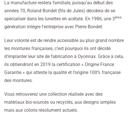
La manufacture restera familiale, puisqu’au début des
années 70, Roland Bondet (fils de Jules) décidera de se
ème
spécialiser dans les lunettes en acétate. En 1986, une 3
génération intègre l’entreprise avec Pierre Bondet.
Leur volonté est de rendre accessible au plus grand nombre
les montures françaises, c’est pourquoi ils ont décidé
d’implanter leur site de fabrication à Oyonnax. Grâce à cela,
ils obtiendront en 2019 la certification « Origine France
Garantie » qui atteste la qualité et l’origine 100% française
des montures.
Vous retrouverez une collection réalisée avec des
matériaux bio-sourcés ou recyclés, aux designs simples
mais aux coloris résolument actuels.