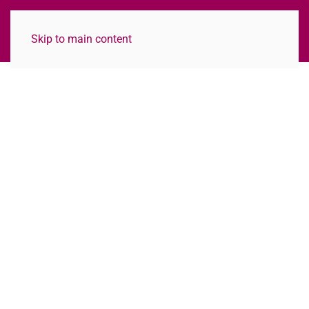
Skip to main content