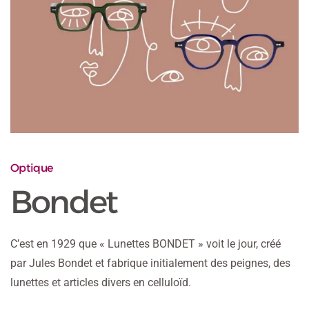
Optique
Bondet
C’est en 1929 que « Lunettes BONDET » voit le jour, créé
par Jules Bondet et fabrique initialement des peignes, des
lunettes et articles divers en celluloïd.